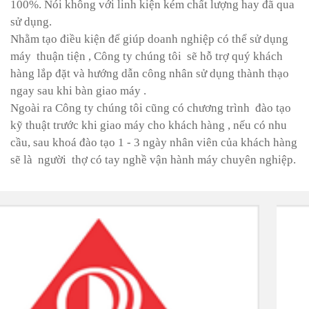
100%. Nói không với linh kiện kém chất lượng hay đã qua
sử dụng.
Nhằm tạo điều kiện để giúp doanh nghiệp có thể sử dụng
máy thuận tiện , Công ty chúng tôi sẽ hỗ trợ quý khách
hàng lắp đặt và hướng dẫn công nhân sử dụng thành thạo
ngay sau khi bàn giao máy .
Ngoài ra Công ty chúng tôi cũng có chương trình đào tạo
kỹ thuật trước khi giao máy cho khách hàng , nếu có nhu
cầu, sau khoá đào tạo 1 - 3 ngày nhân viên của khách hàng
sẽ là người thợ có tay nghề vận hành máy chuyên nghiệp.