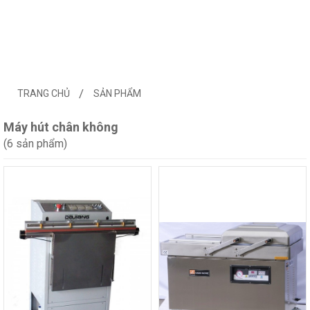
TRANG CHỦ
SẢN PHẨM
Máy hút chân không
(6 sản phẩm)