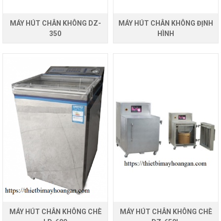
MÁY HÚT CHÂN KHÔNG DZ-
MÁY HÚT CHÂN KHÔNG ĐỊNH
350
HÌNH
MÁY HÚT CHÂN KHÔNG CHÈ
MÁY HÚT CHÂN KHÔNG CHÈ