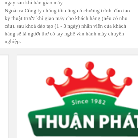
ngay sau khi bàn giao máy.
Ngoài ra Công ty chúng tôi cũng có chương trình đào tạo
kỹ thuật trước khi giao máy cho khách hàng (nếu có nhu
cầu), sau khoá đào tạo (1 - 3 ngày) nhân viên của khách
hàng sẽ là người thợ có tay nghề vận hành máy chuyên
nghiệp.